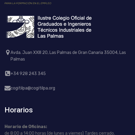
Avda. Juan XXIII 20, Las Palmas de Gran Canaria 35004, Las
Palmas
+34 928 243 345
cogitilpa@cogitilpa.org
Horarios
Horario de Oficinas:
de 8:00 a 14:00 horas (de lunes a viernes) Tardes cerrado.