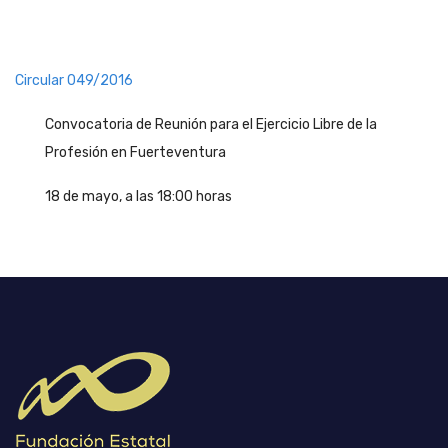
Circular 049/2016
Convocatoria de Reunión para el Ejercicio Libre de la
Profesión en Fuerteventura
18 de mayo, a las 18:00 horas