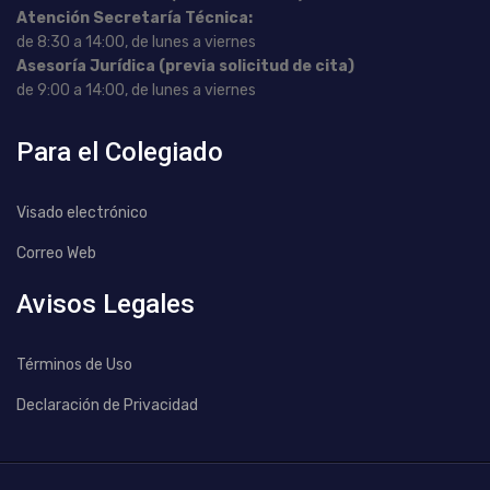
Atención Secretaría Técnica:
de 8:30 a 14:00, de lunes a viernes
Asesoría Jurídica (previa solicitud de cita)
de 9:00 a 14:00, de lunes a viernes
Para el Colegiado
Visado electrónico
Correo Web
Avisos Legales
Términos de Uso
Declaración de Privacidad