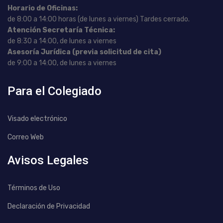
Horario de Oficinas:
de 8:00 a 14:00 horas (de lunes a viernes) Tardes cerrado.
Atención Secretaría Técnica:
de 8:30 a 14:00, de lunes a viernes
Asesoría Jurídica (previa solicitud de cita)
de 9:00 a 14:00, de lunes a viernes
Para el Colegiado
Visado electrónico
Correo Web
Avisos Legales
Términos de Uso
Declaración de Privacidad