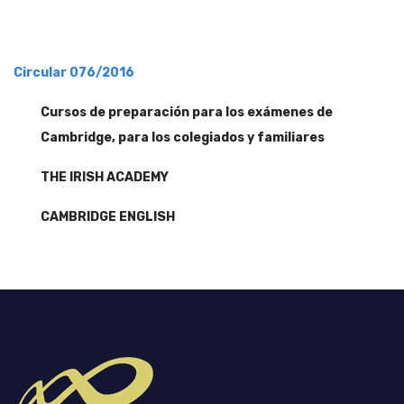
Circular 076/2016
Cursos de preparación para los exámenes de
Cambridge, para los colegiados y familiares
THE IRISH ACADEMY
CAMBRIDGE ENGLISH