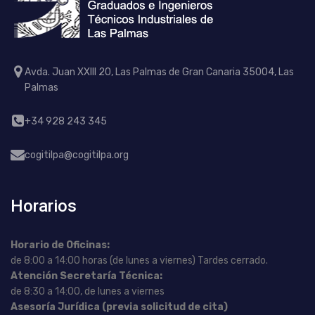
Avda. Juan XXIII 20, Las Palmas de Gran Canaria 35004, Las
Palmas
+34 928 243 345
cogitilpa@cogitilpa.org
Horarios
Horario de Oficinas:
de 8:00 a 14:00 horas (de lunes a viernes) Tardes cerrado.
Atención Secretaría Técnica:
de 8:30 a 14:00, de lunes a viernes
Asesoría Jurídica (previa solicitud de cita)