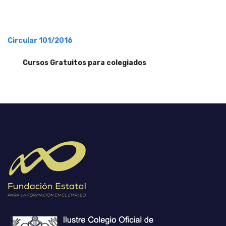
Circular 101/2016
Cursos Gratuitos para colegiados