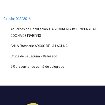
Circular 012/2016
Acuerdos de Fidelización: GASTRONOMÍA IV TEMPORADA DE
COCINA DE INVIERNO
Grill & Brasserie ARCOS DE LA LAGUNA
Cruce de La Laguna - Valleseco
5% presentando carné de colegiado