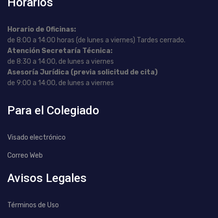
Horarios
Horario de Oficinas:
de 8:00 a 14:00 horas (de lunes a viernes) Tardes cerrado.
Atención Secretaría Técnica:
de 8:30 a 14:00, de lunes a viernes
Asesoría Jurídica (previa solicitud de cita)
de 9:00 a 14:00, de lunes a viernes
Para el Colegiado
Visado electrónico
Correo Web
Avisos Legales
Términos de Uso