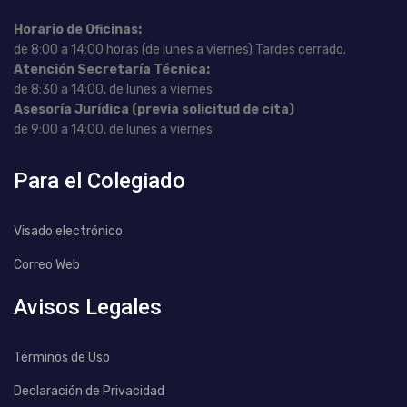
Horario de Oficinas:
de 8:00 a 14:00 horas (de lunes a viernes) Tardes cerrado.
Atención Secretaría Técnica:
de 8:30 a 14:00, de lunes a viernes
Asesoría Jurídica (previa solicitud de cita)
de 9:00 a 14:00, de lunes a viernes
Para el Colegiado
Visado electrónico
Correo Web
Avisos Legales
Términos de Uso
Declaración de Privacidad