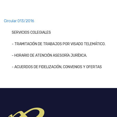
Circular 013/2016
SERVICIOS COLEGIALES
- TRAMITACIÓN DE TRABAJOS POR VISADO TELEMÁTICO.
- HORARIO DE ATENCIÓN ASESORÍA JURÍDICA.
- ACUERDOS DE FIDELIZACIÓN, CONVENIOS Y OFERTAS