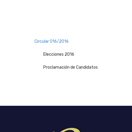
Circular 016/2016
Elecciones 2016
Proclamación de Candidatos