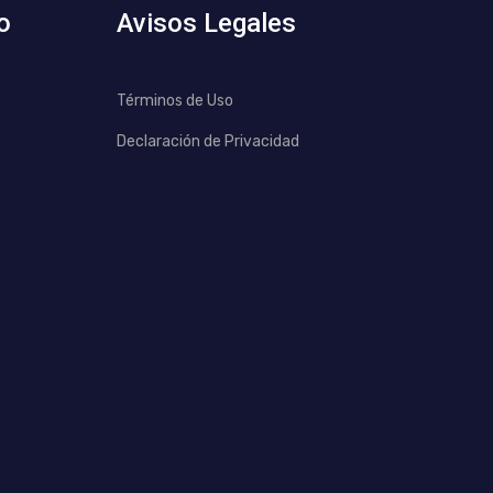
o
Avisos Legales
Términos de Uso
Declaración de Privacidad