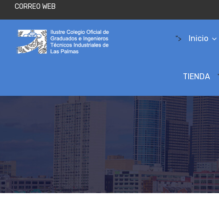
CORREO WEB
Inicio
">
TIENDA