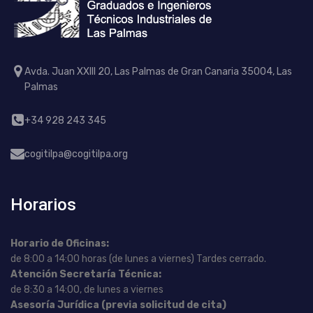
Avda. Juan XXIII 20, Las Palmas de Gran Canaria 35004, Las
Palmas
+34 928 243 345
cogitilpa@cogitilpa.org
Horarios
Horario de Oficinas:
de 8:00 a 14:00 horas (de lunes a viernes) Tardes cerrado.
Atención Secretaría Técnica:
de 8:30 a 14:00, de lunes a viernes
Asesoría Jurídica (previa solicitud de cita)