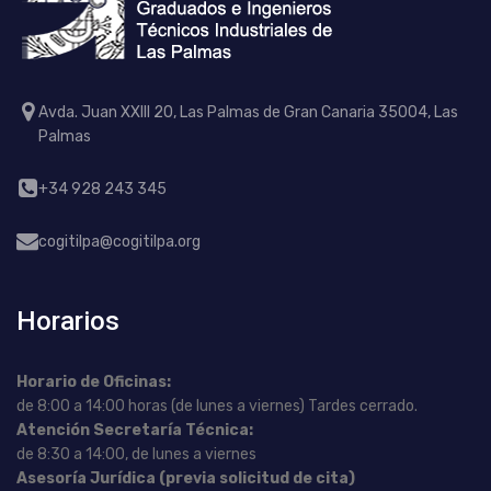
Avda. Juan XXIII 20, Las Palmas de Gran Canaria 35004, Las
Palmas
+34 928 243 345
cogitilpa@cogitilpa.org
Horarios
Horario de Oficinas:
de 8:00 a 14:00 horas (de lunes a viernes) Tardes cerrado.
Atención Secretaría Técnica:
de 8:30 a 14:00, de lunes a viernes
Asesoría Jurídica (previa solicitud de cita)