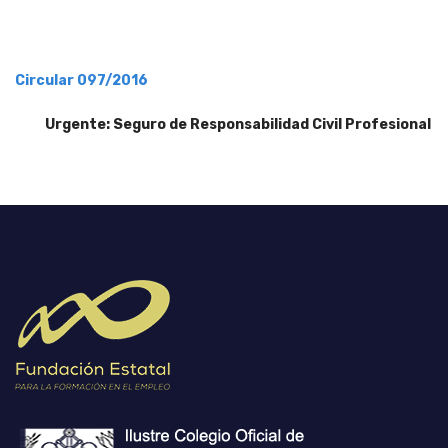
Circular 097/2016
Urgente: Seguro de Responsabilidad Civil Profesional