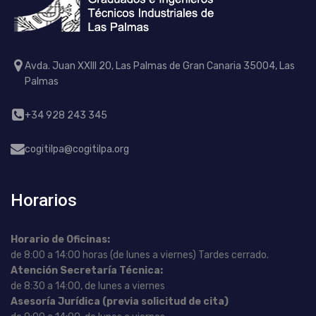
Avda. Juan XXIII 20, Las Palmas de Gran Canaria 35004, Las
Palmas
+34 928 243 345
cogitilpa@cogitilpa.org
Horarios
Horario de Oficinas:
de 8:00 a 14:00 horas (de lunes a viernes) Tardes cerrado.
Atención Secretaría Técnica:
de 8:30 a 14:00, de lunes a viernes
Asesoría Jurídica (previa solicitud de cita)