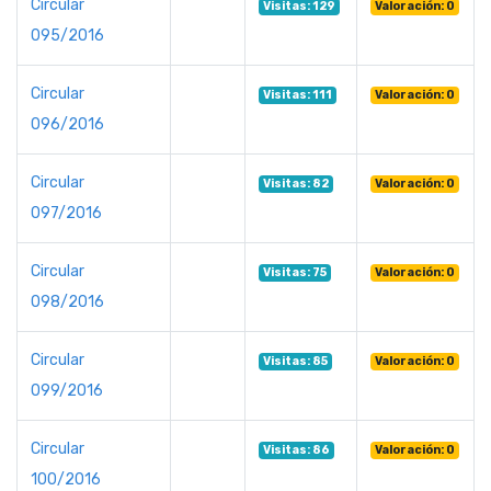
Circular
Visitas: 129
Valoración: 0
095/2016
Circular
Visitas: 111
Valoración: 0
096/2016
Circular
Visitas: 82
Valoración: 0
097/2016
Circular
Visitas: 75
Valoración: 0
098/2016
Circular
Visitas: 85
Valoración: 0
099/2016
Circular
Visitas: 86
Valoración: 0
100/2016